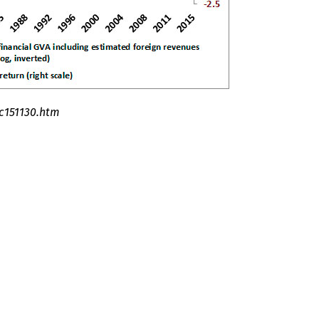
151130.htm