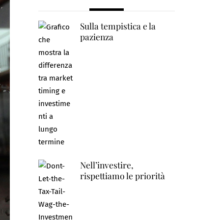
Sulla tempistica e la
pazienza
Nell’investire,
rispettiamo le priorità