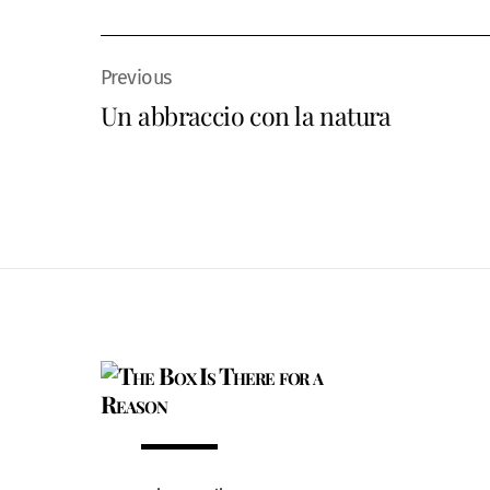
Un abbraccio con la natura