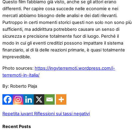
Questo film l’abbiamo già visto, anche se gli attori erano
differenti. Per capire cosa succede nelle economie e nei
mercati abbiamo bisogno delle analisi e dei dati rilevanti.
Purtroppo in certi momenti storici questi non solo non sono più
sufficienti, ma addirittura potrebbero causare un senso di
sicurezza e precisione totalmente fuor di luogo. Perché il
modo in cui gli eventi creditizi possono impattare il sistema
finanziario, al di là delle reazioni primarie, è quasi totalmente
imprevedibile.
Photo sources:
https://ingvterremoti.wordpress.com/i-
terremoti-in-italia/
By: Roberto Plaja
Repetita iuvant
Riflessioni sui tassi negativi
Recent Posts