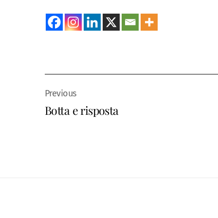
Botta e risposta