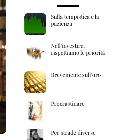
Sulla tempistica e la
pazienza
Nell’investire,
rispettiamo le priorità
Brevemente sull’oro
Procrastinare
Per strade diverse