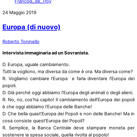
24
Maggio
2019
Europa (di nuovo)
Roberto Toninello
Intervista immaginaria ad un Sovranista.
D. Europa, uguale cambiamento.
Tutti la vogliono, ma diversa da come è ora. Ma diversa come?
R. Vogliamo cambiare l’Europa e farla diventare l’Europa dei
popoli.
D. Già perché oggi abbiamo l’Europa degli animali o degli alieni.
R. No, no, cos’ha capito! Il cambiamento dell’Europa dei popoli
è che oggi abbiamo l’Europa delle Banche!
D. Che bella quast’Europa dei Popoli e non delle Banche! Ma in
cosa consiste quest’Europa dei Popoli?
R. Semplice, la Banca Centrale deve stampare moneta per
sostenere la spesa sociale, quella rivolta al popolo!