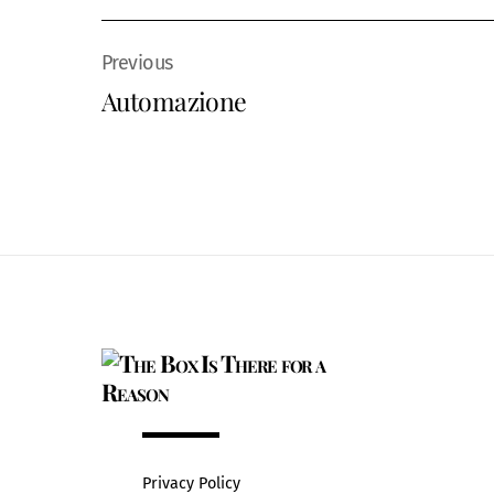
Automazione
Privacy Policy