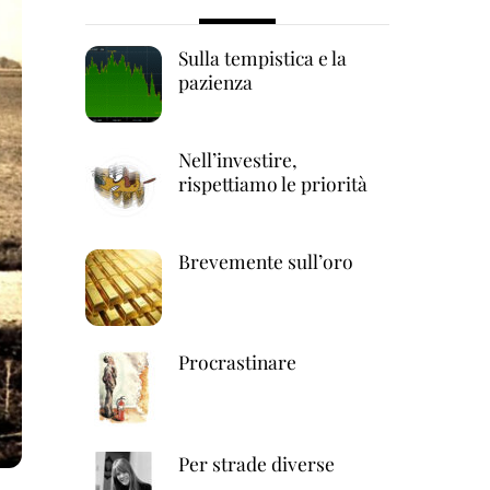
Sulla tempistica e la
pazienza
Nell’investire,
rispettiamo le priorità
Brevemente sull’oro
Procrastinare
Per strade diverse