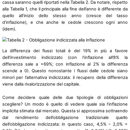
cassa saranno quelli riportati nella Tabella 2. Da notare, rispetto
alla Tabella 1, che il principale alla fine dell’anno è differente da
quello all’inizio dello stesso anno (cresce del tasso
d’inflazione), e che anche le cedole crescono ogni anno
(idem).
La differenza dei flussi totali è del 19% in più a favore
dell’investimento indicizzato (con l’inflazione all’8% la
differenza sale a +69%; con inflazione al 2% la differenza
scende a 0). Questo nonostante i flussi dalle cedole siano
minori per l’alternativa indicizzata: il recupero della differenza
viene dalla rivalorizzazione del capitale.
Come decidere quale delle due tipologie di obbligazioni
scegliere? Un modo è quello di vedere quale sia l’inflazione
implicita stimata dal mercato. Questa si approssima sottraendo
dal rendimento dell’obbligazione tradizionale quello
dell’obbligazione indicizzata: in questo caso, 4,5% – 2,0% =