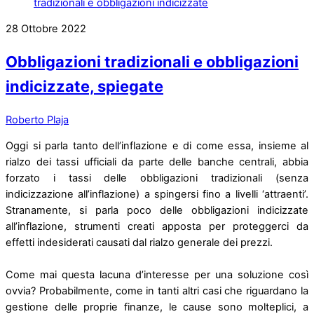
28
Ottobre
2022
Obbligazioni tradizionali e obbligazioni
indicizzate, spiegate
Roberto Plaja
Oggi si parla tanto dell’inflazione e di come essa, insieme al
rialzo dei tassi ufficiali da parte delle banche centrali, abbia
forzato i tassi delle obbligazioni tradizionali (senza
indicizzazione all’inflazione) a spingersi fino a livelli ‘attraenti’.
Stranamente, si parla poco delle obbligazioni indicizzate
all’inflazione, strumenti creati apposta per proteggerci da
effetti indesiderati causati dal rialzo generale dei prezzi.
Come mai questa lacuna d’interesse per una soluzione così
ovvia? Probabilmente, come in tanti altri casi che riguardano la
gestione delle proprie finanze, le cause sono molteplici, a